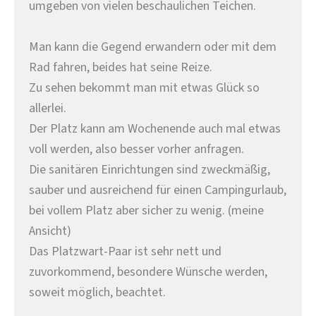
umgeben von vielen beschaulichen Teichen.
Man kann die Gegend erwandern oder mit dem
Rad fahren, beides hat seine Reize.
Zu sehen bekommt man mit etwas Glück so
allerlei.
Der Platz kann am Wochenende auch mal etwas
voll werden, also besser vorher anfragen.
Die sanitären Einrichtungen sind zweckmäßig,
sauber und ausreichend für einen Campingurlaub,
bei vollem Platz aber sicher zu wenig. (meine
Ansicht)
Das Platzwart-Paar ist sehr nett und
zuvorkommend, besondere Wünsche werden,
soweit möglich, beachtet.