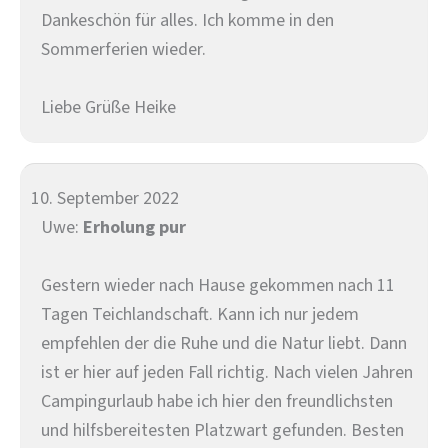
Dankeschön für alles. Ich komme in den
Sommerferien wieder.
Liebe Grüße Heike
10. September 2022
Uwe:
Erholung pur
Gestern wieder nach Hause gekommen nach 11
Tagen Teichlandschaft. Kann ich nur jedem
empfehlen der die Ruhe und die Natur liebt. Dann
ist er hier auf jeden Fall richtig. Nach vielen Jahren
Campingurlaub habe ich hier den freundlichsten
und hilfsbereitesten Platzwart gefunden. Besten