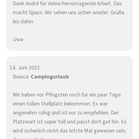
Dank André für deine hervorragende Arbeit. Das
macht Spass. Wir sehen uns sicher wieder. Grüße
bis dahin
Uwe
14. Juni 2022
Bianca:
Campingurlaub
Wir haben vor Pfingsten noch für ein paar Tage
einen tollen Stellplatz bekommen. Es war
angenehm ruhig und ist nur zu empfehlen. Der
Platzwart ist super toll und passt dort gut hin. Es
wird sicherlich nicht das letzte Mal gewesen sein,