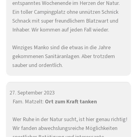
entspanntes Wochenende im Herzen der Natur.
Ein toller Campingplatz ohne unnützen Schnick
Schnack mit super freundlichem Blatzwart und
Inhaber. Wir kommen auf jeden Fall wieder.
Winziges Manko sind die etwas in die Jahre
gekommenen Sanitäranlagen. Aber trotzdem
sauber und ordentlich.
27. September 2023
Fam. Matzelt:
Ort zum Kraft tanken
Wer Ruhe in der Natur sucht, ist hier genau richtig!
Wir fanden abwechslungsreiche Möglichkeiten