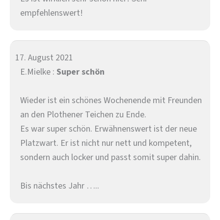
empfehlenswert!
17. August 2021
E.Mielke :
Super schön
Wieder ist ein schönes Wochenende mit Freunden
an den Plothener Teichen zu Ende.
Es war super schön. Erwähnenswert ist der neue
Platzwart. Er ist nicht nur nett und kompetent,
sondern auch locker und passt somit super dahin.
Bis nächstes Jahr …..