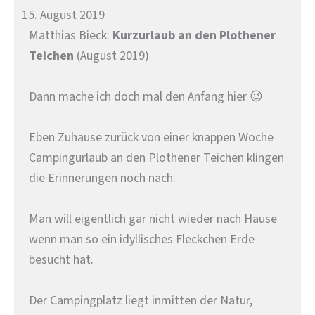
15. August 2019
Matthias Bieck:
Kurzurlaub an den Plothener
Teichen
(August 2019)
Dann mache ich doch mal den Anfang hier 😉
Eben Zuhause zurück von einer knappen Woche
Campingurlaub an den Plothener Teichen klingen
die Erinnerungen noch nach.
Man will eigentlich gar nicht wieder nach Hause
wenn man so ein idyllisches Fleckchen Erde
besucht hat.
Der Campingplatz liegt inmitten der Natur,