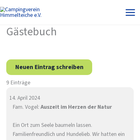
Zum
Inhalt
springen
Gästebuch
9 Einträge
14. April 2024
Fam. Vogel:
Auszeit im Herzen der Natur
Ein Ort zum Seele baumeln lassen.
Familienfreundlich und Hundelieb. Wir hatten ein